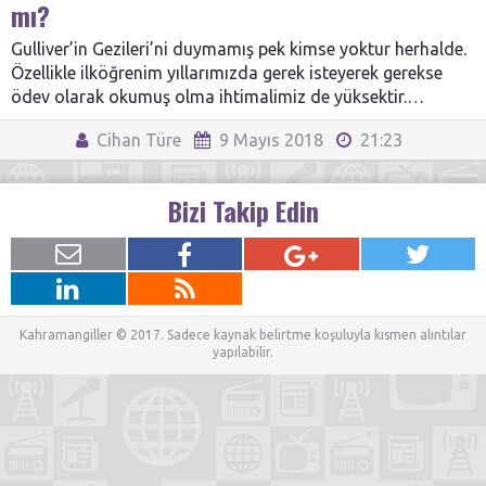
mı?
Gulliver’in Gezileri’ni duymamış pek kimse yoktur herhalde.
Özellikle ilköğrenim yıllarımızda gerek isteyerek gerekse
ödev olarak okumuş olma ihtimalimiz de yüksektir.…
Cihan Türe
9 Mayıs 2018
21:23
Bizi Takip Edin
Kahramangiller © 2017. Sadece kaynak belirtme koşuluyla kısmen alıntılar
yapılabilir.