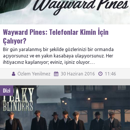
Wayward Pines: Telefonlar Kimin İçin
Çalıyor?
Bir gün yaralanmış bir şekilde gözlerinizi bir ormanda
açıyorsunuz ve en yakın kasabaya ulaşıyorsunuz. Her
ihtiyacınız kaşılanıyor; eviniz, işiniz oluyor.…
Özlem Yenilmez
30 Haziran 2016
11:46
Dizi