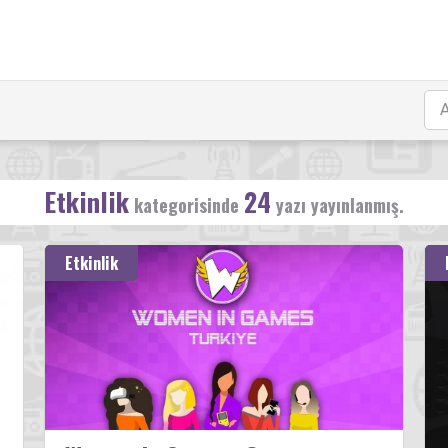
Etkinlik
24
kategorisinde
yazı yayınlanmış.
Etkinlik