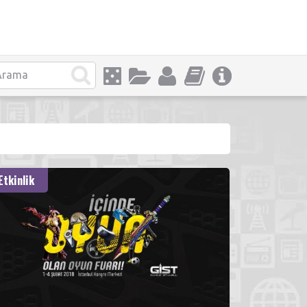
Etkinlik