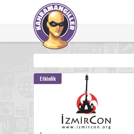
Etkinlik