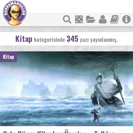
Kitap
345
kategorisinde
yazı yayınlanmış.
Kitap