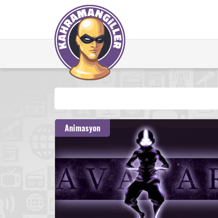
Animasyon