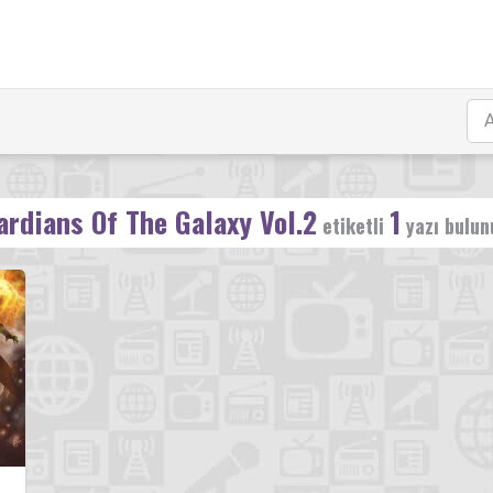
ardians Of The Galaxy Vol.2
1
etiketli
yazı bulun