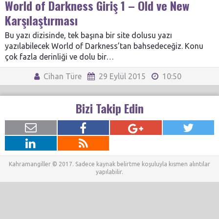
World of Darkness Giriş 1 – Old ve New
Karşılaştırması
Bu yazı dizisinde, tek başına bir site dolusu yazı
yazılabilecek World of Darkness’tan bahsedeceğiz. Konu
çok fazla derinliği ve dolu bir…
Cihan Türe
29 Eylül 2015
10:50
Bizi Takip Edin
Kahramangiller © 2017. Sadece kaynak belirtme koşuluyla kısmen alıntılar
yapılabilir.