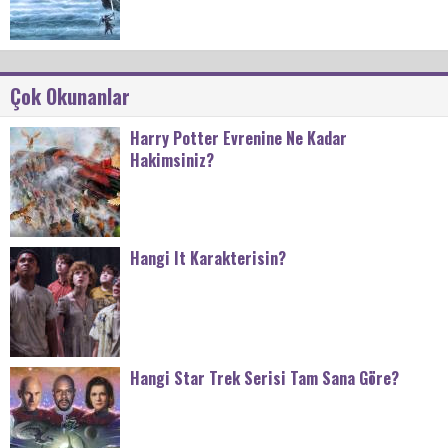
Çok Okunanlar
Harry Potter Evrenine Ne Kadar
Hakimsiniz?
Hangi It Karakterisin?
Hangi Star Trek Serisi Tam Sana Göre?