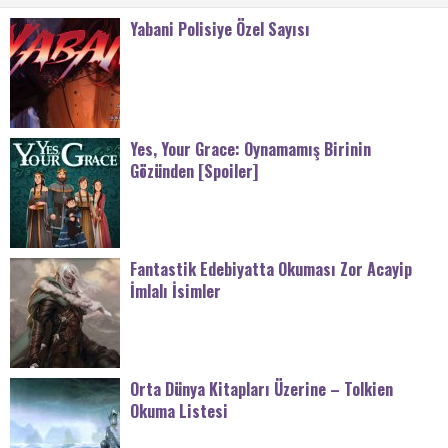
Yabani Polisiye Özel Sayısı
Yes, Your Grace: Oynamamış Birinin
Gözünden [Spoiler]
Fantastik Edebiyatta Okuması Zor Acayip
İmlalı İsimler
Orta Dünya Kitapları Üzerine – Tolkien
Okuma Listesi