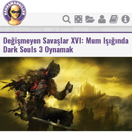
Değişmeyen Savaşlar XVI: Mum Işığında
Dark Souls 3 Oynamak