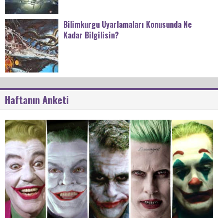
Bilimkurgu Uyarlamaları Konusunda Ne
Kadar Bilgilisin?
Haftanın Anketi