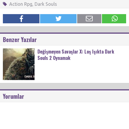
Action Rpg
,
Dark Souls
Benzer Yazılar
Değişmeyen Savaşlar X: Loş Işıkta Dark
Souls 2 Oynamak
Yorumlar