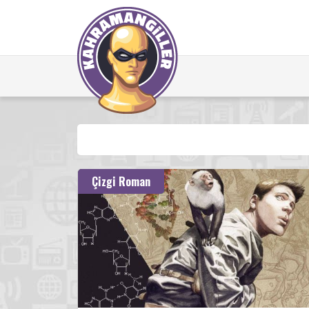
Çizgi Roman