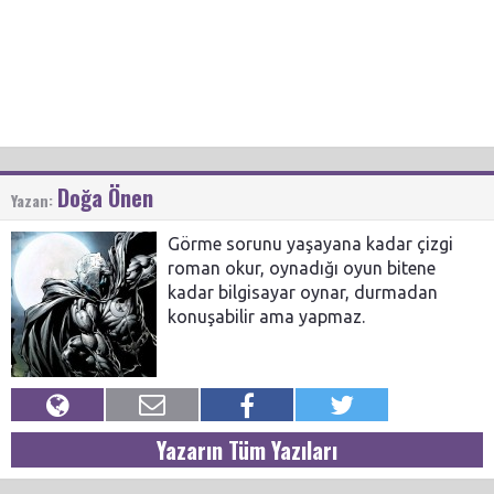
Doğa Önen
Yazan:
Görme sorunu yaşayana kadar çizgi
roman okur, oynadığı oyun bitene
kadar bilgisayar oynar, durmadan
konuşabilir ama yapmaz.
Yazarın Tüm Yazıları