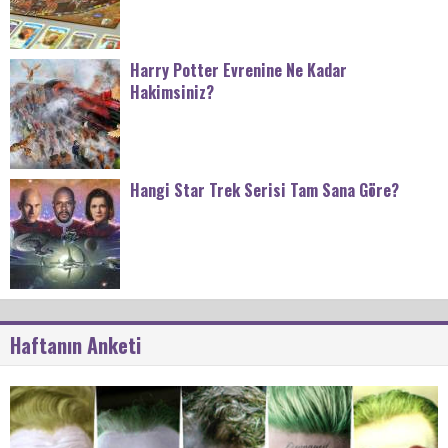
Harry Potter Evrenine Ne Kadar
Hakimsiniz?
Hangi Star Trek Serisi Tam Sana Göre?
Haftanın Anketi