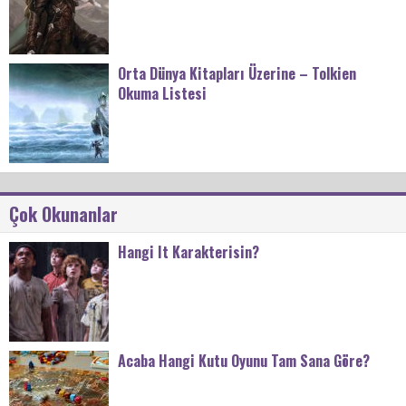
Orta Dünya Kitapları Üzerine – Tolkien
Okuma Listesi
Çok Okunanlar
Hangi It Karakterisin?
Acaba Hangi Kutu Oyunu Tam Sana Göre?