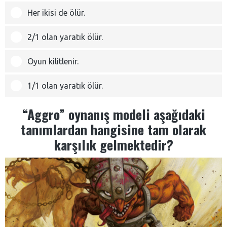
Her ikisi de ölür.
2/1 olan yaratık ölür.
Oyun kilitlenir.
1/1 olan yaratık ölür.
“Aggro” oynanış modeli aşağıdaki
tanımlardan hangisine tam olarak
karşılık gelmektedir?