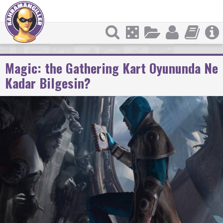
Magic: the Gathering Kart Oyununda Ne
Kadar Bilgesin?