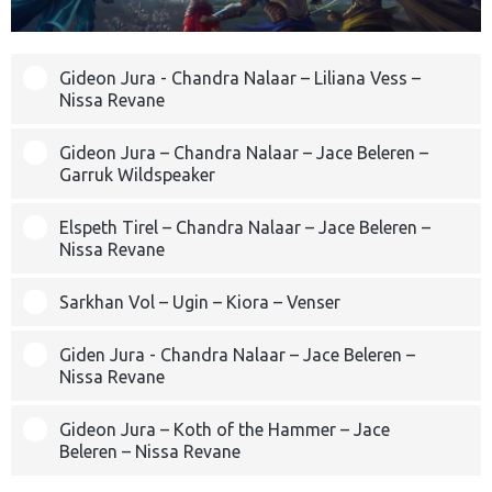
Gideon Jura - Chandra Nalaar – Liliana Vess –
Nissa Revane
Gideon Jura – Chandra Nalaar – Jace Beleren –
Garruk Wildspeaker
Elspeth Tirel – Chandra Nalaar – Jace Beleren –
Nissa Revane
Sarkhan Vol – Ugin – Kiora – Venser
Giden Jura - Chandra Nalaar – Jace Beleren –
Nissa Revane
Gideon Jura – Koth of the Hammer – Jace
Beleren – Nissa Revane