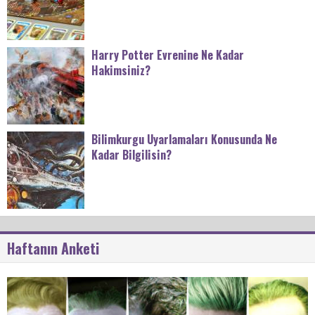
Harry Potter Evrenine Ne Kadar
Hakimsiniz?
Bilimkurgu Uyarlamaları Konusunda Ne
Kadar Bilgilisin?
Haftanın Anketi