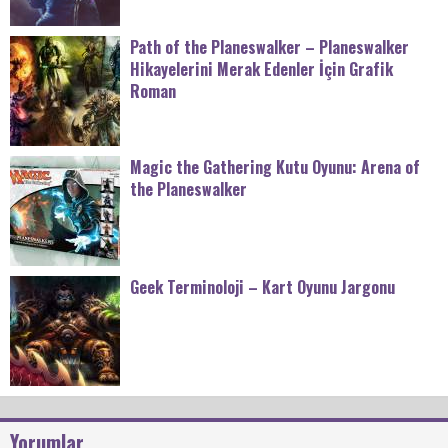
Path of the Planeswalker – Planeswalker
Hikayelerini Merak Edenler İçin Grafik
Roman
Magic the Gathering Kutu Oyunu: Arena of
the Planeswalker
Geek Terminoloji – Kart Oyunu Jargonu
Yorumlar