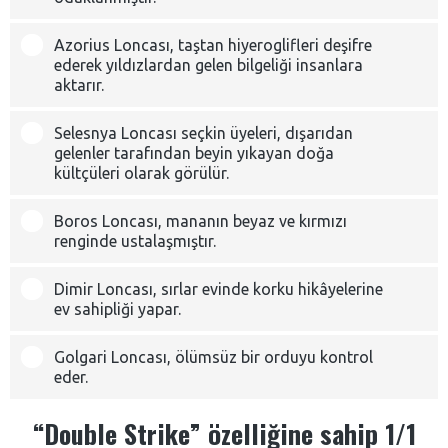
Azorius Loncası, taştan hiyeroglifleri deşifre
ederek yıldızlardan gelen bilgeliği insanlara
aktarır.
Selesnya Loncası seçkin üyeleri, dışarıdan
gelenler tarafından beyin yıkayan doğa
kültçüleri olarak görülür.
Boros Loncası, mananın beyaz ve kırmızı
renginde ustalaşmıştır.
Dimir Loncası, sırlar evinde korku hikâyelerine
ev sahipliği yapar.
Golgari Loncası, ölümsüz bir orduyu kontrol
eder.
“Double Strike” özelliğine sahip 1/1