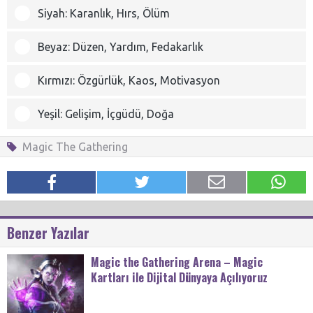
Siyah: Karanlık, Hırs, Ölüm
Beyaz: Düzen, Yardım, Fedakarlık
Kırmızı: Özgürlük, Kaos, Motivasyon
Yeşil: Gelişim, İçgüdü, Doğa
Magic The Gathering
Benzer Yazılar
Magic the Gathering Arena – Magic
Kartları ile Dijital Dünyaya Açılıyoruz