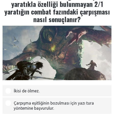
yaratıkla özelliği bulunmayan 2/1
yaratığın combat fazındaki çarpışması
nasıl sonuçlanır?
İkisi de ölmez.
Çarpışma eşitliğinin bozulması için yazı tura
yöntemine başvurulur.