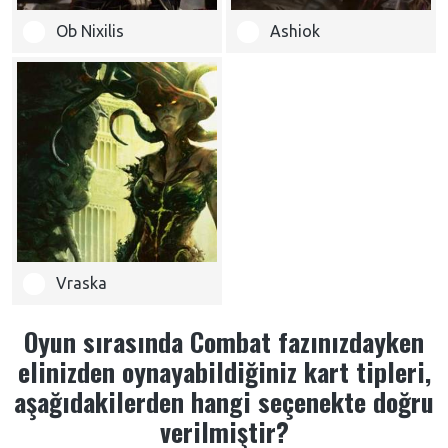
Ob Nixilis
Ashiok
Vraska
Oyun sırasında Combat fazınızdayken
elinizden oynayabildiğiniz kart tipleri,
aşağıdakilerden hangi seçenekte doğru
verilmiştir?