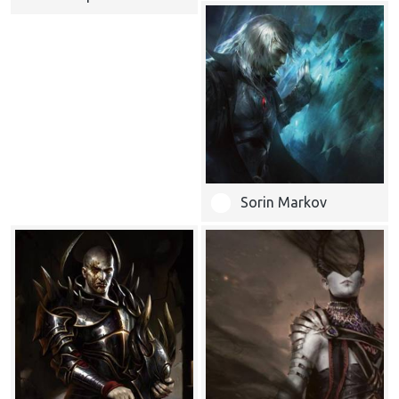
Sorin Markov