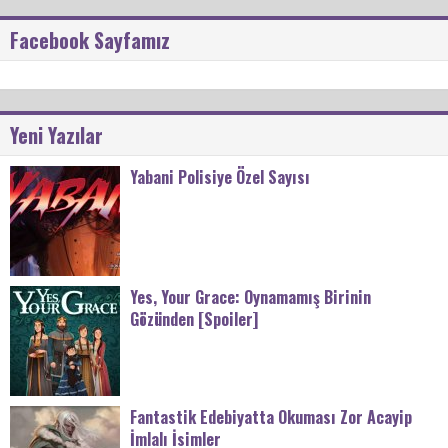
Facebook Sayfamız
Yeni Yazılar
Yabani Polisiye Özel Sayısı
Yes, Your Grace: Oynamamış Birinin
Gözünden [Spoiler]
Fantastik Edebiyatta Okuması Zor Acayip
İmlalı İsimler