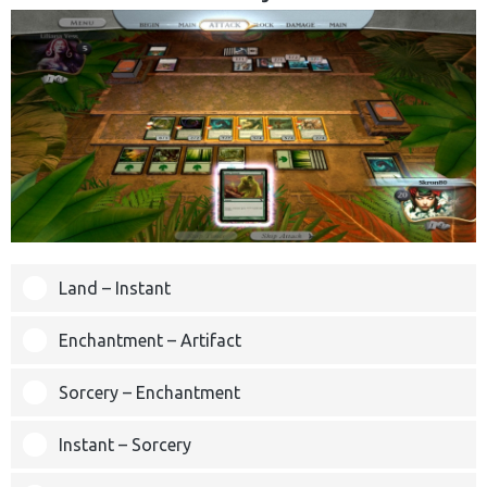
Land – Instant
Enchantment – Artifact
Sorcery – Enchantment
Instant – Sorcery