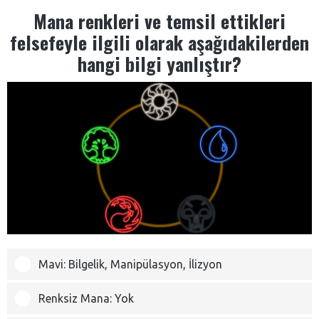
Mana renkleri ve temsil ettikleri
felsefeyle ilgili olarak aşağıdakilerden
hangi bilgi yanlıştır?
Mavi: Bilgelik, Manipülasyon, İlizyon
Renksiz Mana: Yok