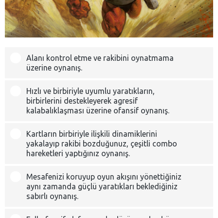
Alanı kontrol etme ve rakibini oynatmama
üzerine oynanış.
Hızlı ve birbiriyle uyumlu yaratıkların,
birbirlerini destekleyerek agresif
kalabalıklaşması üzerine ofansif oynanış.
Kartların birbiriyle ilişkili dinamiklerini
yakalayıp rakibi bozduğunuz, çeşitli combo
hareketleri yaptığınız oynanış.
Mesafenizi koruyup oyun akışını yönettiğiniz
aynı zamanda güçlü yaratıkları beklediğiniz
sabırlı oynanış.