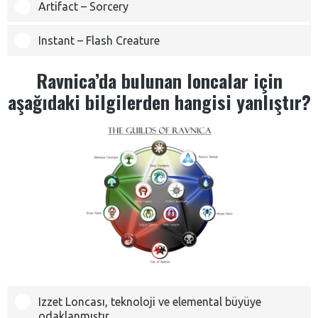
Artifact – Sorcery
Instant – Flash Creature
Ravnica’da bulunan loncalar için
aşağıdaki bilgilerden hangisi yanlıştır?
Izzet Loncası, teknoloji ve elemental büyüye
odaklanmıştır.