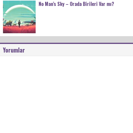
No Man’s Sky – Orada Birileri Var mı?
Yorumlar