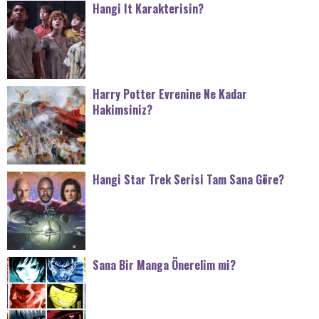
Hangi It Karakterisin?
Harry Potter Evrenine Ne Kadar
Hakimsiniz?
Hangi Star Trek Serisi Tam Sana Göre?
Sana Bir Manga Önerelim mi?