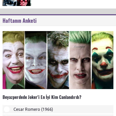
Haftanın Anketi
Beyazperdede Joker'i En İyi Kim Canlandırdı?
Cesar Romero (1966)