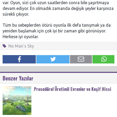
var. Oyun, sizi çok uzun saatlerden sonra bile şaşırtmaya
devam ediyor. En olmadık zamanda değişik şeyler karşınıza
sürekli çıkıyor.
Tüm bu sebeplerden ötürü oyunla ilk defa tanışmak ya da
yeniden başlamak için çok iyi bir zaman gibi görünüyor.
Herkese iyi oyunlar.
No Man's Sky
Benzer Yazılar
Prosedürel Üretimli Evrenler ve Keşif Hissi