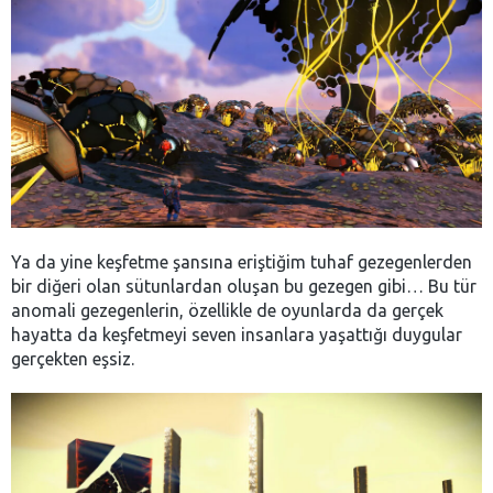
Ya da yine keşfetme şansına eriştiğim tuhaf gezegenlerden
bir diğeri olan sütunlardan oluşan bu gezegen gibi… Bu tür
anomali gezegenlerin, özellikle de oyunlarda da gerçek
hayatta da keşfetmeyi seven insanlara yaşattığı duygular
gerçekten eşsiz.