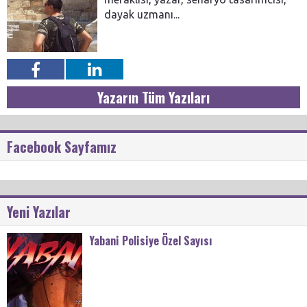
dayak uzmanı...
Yazarın Tüm Yazıları
Facebook Sayfamız
Yeni Yazılar
Yabani Polisiye Özel Sayısı