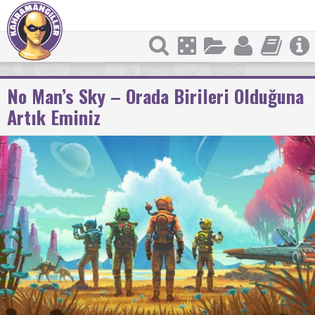
No Man’s Sky – Orada Birileri Olduğuna
Artık Eminiz