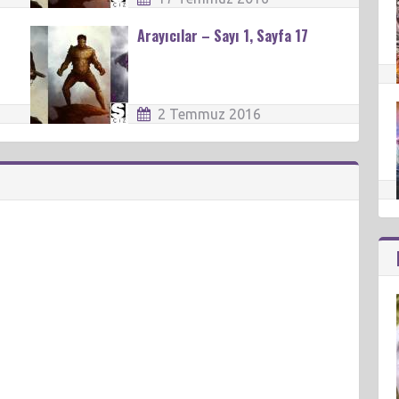
Arayıcılar – Sayı 1, Sayfa 17
2 Temmuz 2016