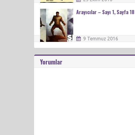
Arayıcılar – Sayı 1, Sayfa 18
9 Temmuz 2016
Yorumlar