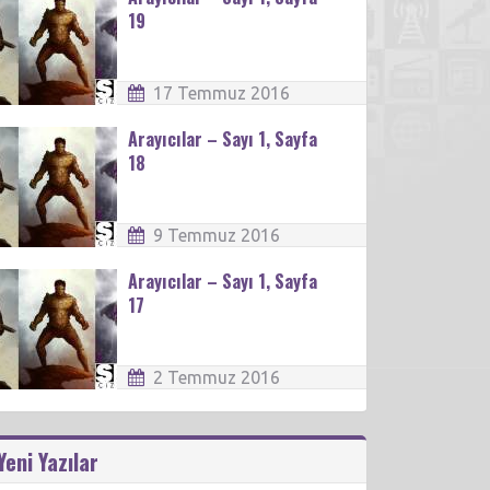
19
17 Temmuz 2016
Arayıcılar – Sayı 1, Sayfa
18
9 Temmuz 2016
Arayıcılar – Sayı 1, Sayfa
17
2 Temmuz 2016
Yeni Yazılar