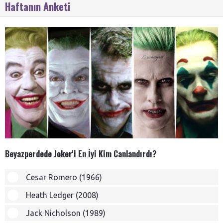
Haftanın Anketi
Beyazperdede Joker'i En İyi Kim Canlandırdı?
Cesar Romero (1966)
Heath Ledger (2008)
Jack Nicholson (1989)