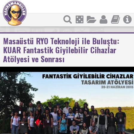
Masaüstü RYO Teknoloji ile Buluştu:
KUAR Fantastik Giyilebilir Cihazlar
Atölyesi ve Sonrası