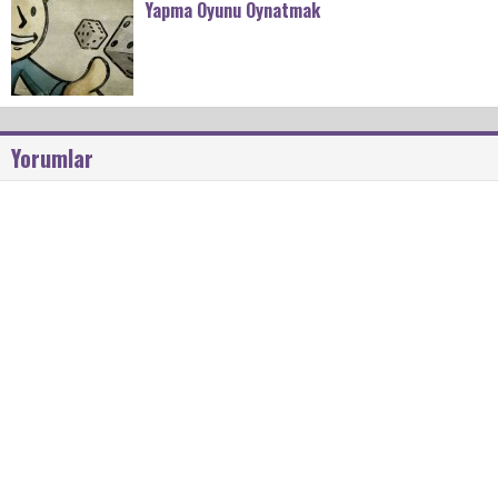
Yapma Oyunu Oynatmak
Yorumlar