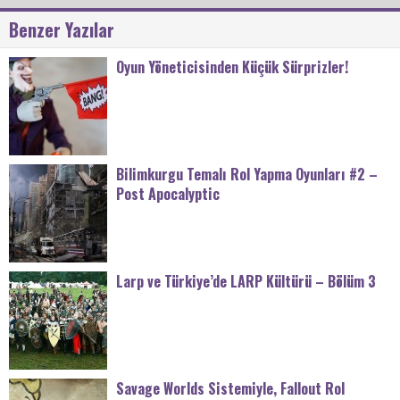
Benzer Yazılar
Oyun Yöneticisinden Küçük Sürprizler!
Bilimkurgu Temalı Rol Yapma Oyunları #2 –
Post Apocalyptic
Larp ve Türkiye’de LARP Kültürü – Bölüm 3
Savage Worlds Sistemiyle, Fallout Rol