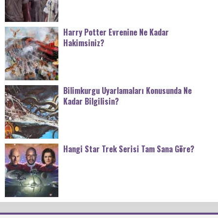
Harry Potter Evrenine Ne Kadar
Hakimsiniz?
Bilimkurgu Uyarlamaları Konusunda Ne
Kadar Bilgilisin?
Hangi Star Trek Serisi Tam Sana Göre?