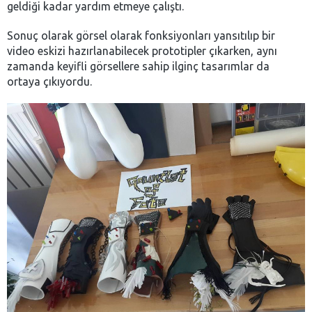
geldiği kadar yardım etmeye çalıştı.
Sonuç olarak görsel olarak fonksiyonları yansıtılıp bir
video eskizi hazırlanabilecek prototipler çıkarken, aynı
zamanda keyifli görsellere sahip ilginç tasarımlar da
ortaya çıkıyordu.