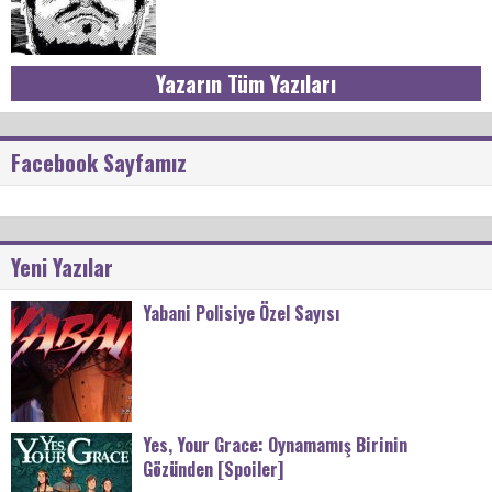
Yazarın Tüm Yazıları
Facebook Sayfamız
Yeni Yazılar
Yabani Polisiye Özel Sayısı
Yes, Your Grace: Oynamamış Birinin
Gözünden [Spoiler]