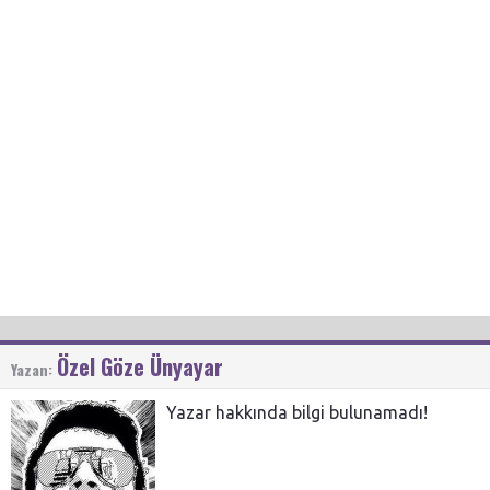
Özel Göze Ünyayar
Yazan:
Yazar hakkında bilgi bulunamadı!