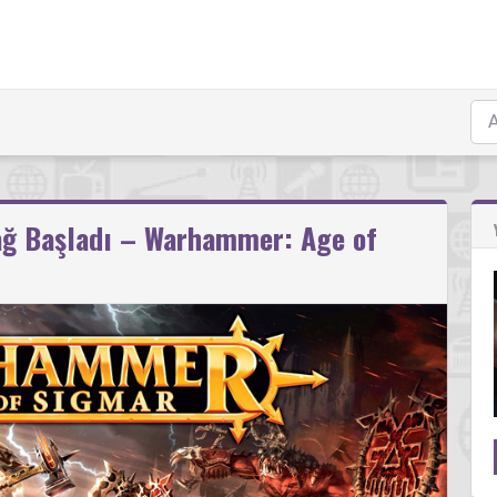
Çağ Başladı – Warhammer: Age of