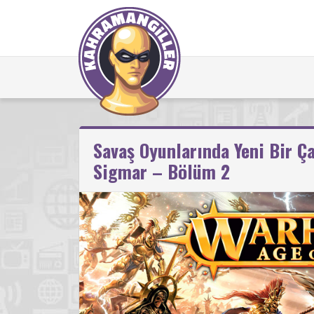
Savaş Oyunlarında Yeni Bir 
Sigmar – Bölüm 2