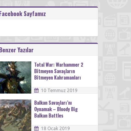
Facebook Sayfamız
Benzer Yazılar
Total War: Warhammer 2
Bitmeyen Savaşların
Bitmeyen Kahramanları
10 Temmuz 2019
Balkan Savaşları’nı
Oynamak – Bloody Big
Balkan Battles
18 Ocak 2019