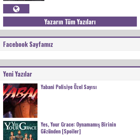
Yazarın Tüm Yazıları
Facebook Sayfamız
Yeni Yazılar
Yabani Polisiye Özel Sayısı
Yes, Your Grace: Oynamamış Birinin
Gözünden [Spoiler]