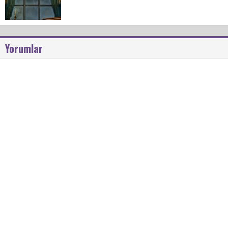
Yorumlar