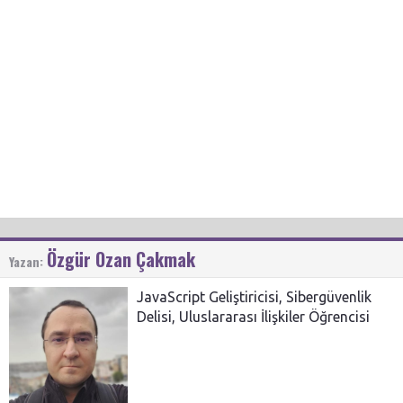
Özgür Ozan Çakmak
Yazan:
JavaScript Geliştiricisi, Sibergüvenlik
Delisi, Uluslararası İlişkiler Öğrencisi