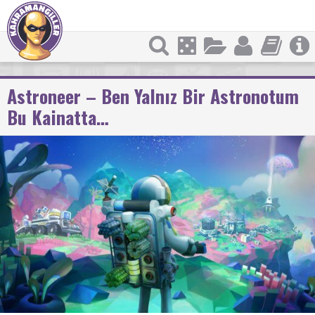
Astroneer – Ben Yalnız Bir Astronotum
Bu Kainatta…