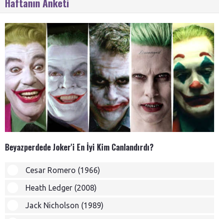
Haftanın Anketi
Beyazperdede Joker'i En İyi Kim Canlandırdı?
Cesar Romero (1966)
Heath Ledger (2008)
Jack Nicholson (1989)