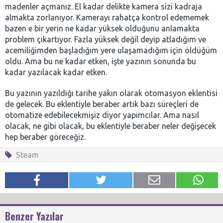
madenler açmanız. El kadar delikte kamera sizi kadraja
almakta zorlanıyor. Kamerayı rahatça kontrol edememek
bazen e bir yerin ne kadar yüksek olduğunu anlamakta
problem çıkartıyor. Fazla yüksek değil deyip atladığım ve
acemiliğimden başladığım yere ulaşamadığım için öldüğüm
oldu. Ama bu ne kadar etken, işte yazının sonunda bu
kadar yazılacak kadar etken.
Bu yazının yazıldığı tarihe yakın olarak otomasyon eklentisi
de gelecek. Bu eklentiyle beraber artık bazı süreçleri de
otomatize edebilecekmişiz diyor yapımcılar. Ama nasıl
olacak, ne gibi olacak, bu eklentiyle beraber neler değişecek
hep beraber göreceğiz.
Steam
Benzer Yazılar