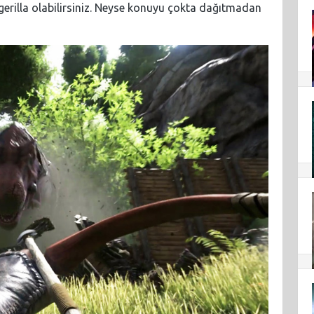
 gerilla olabilirsiniz. Neyse konuyu çokta dağıtmadan