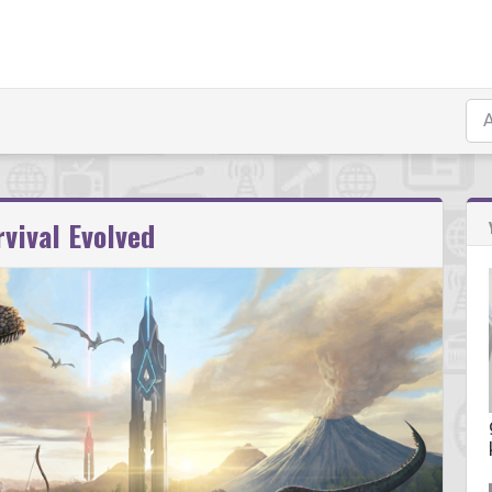
rvival Evolved