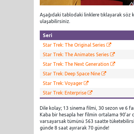
Aşağıdaki tablodaki linklere tıklayarak söz
ulaşabilirsiniz.
Seri
Star Trek: The Original Series
Star Trek: The Animates Series
Star Trek: The Next Generation
Star Trek: Deep Space Nine
Star Trek: Voyager
Star Trek: Enterprise
Dile kolay; 13 sinema filmi, 30 sezon ve 6 f
Kaba bir hesapla her filmin ortalama 90’ar 
varsayarsak tümünü 563 saatte tüketebilirsi
günde 8 saat ayırarak 70 günde!