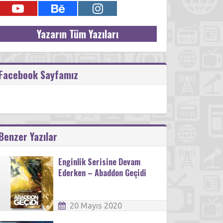
Yazarın Tüm Yazıları
Facebook Sayfamız
Benzer Yazılar
Enginlik Serisine Devam
Ederken – Abaddon Geçidi
20 Mayıs 2020