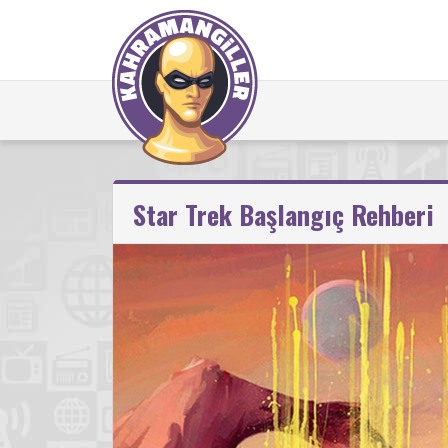
Star Trek Başlangıç Rehberi