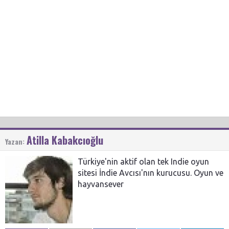
Atilla Kabakcıoğlu
Yazan:
Türkiye'nin aktif olan tek Indie oyun
sitesi İndie Avcısı'nın kurucusu. Oyun ve
hayvansever