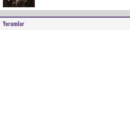
Yorumlar