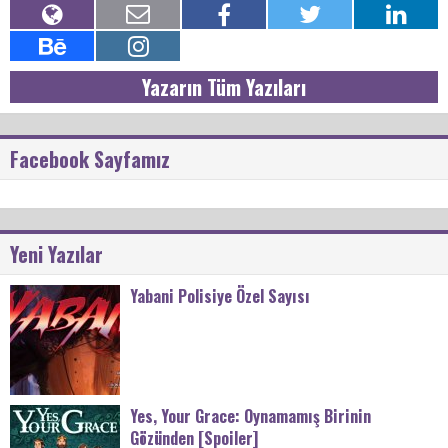
Yazarın Tüm Yazıları
Facebook Sayfamız
Yeni Yazılar
Yabani Polisiye Özel Sayısı
Yes, Your Grace: Oynamamış Birinin
Gözünden [Spoiler]