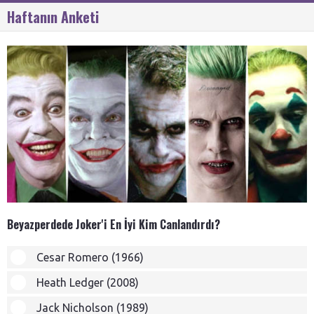
Haftanın Anketi
Beyazperdede Joker'i En İyi Kim Canlandırdı?
Cesar Romero (1966)
Heath Ledger (2008)
Jack Nicholson (1989)