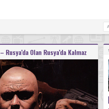
– Rusya’da Olan Rusya’da Kalmaz