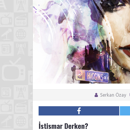
Serkan Özay
İstismar Derken?