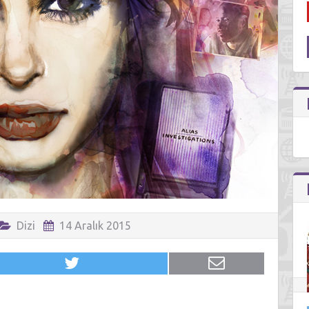
Dizi
14 Aralık 2015