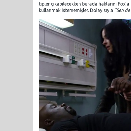
tipler çıkabilecekken burada haklarını Fox’
kullanmak istememişler. Dolayısıyla
“Sen de