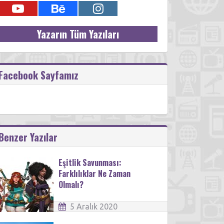
Yazarın Tüm Yazıları
Facebook Sayfamız
Benzer Yazılar
Eşitlik Savunması:
Farklılıklar Ne Zaman
Olmalı?
5 Aralık 2020