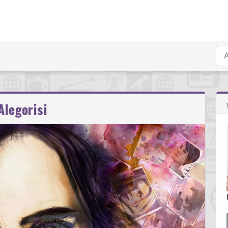
Alegorisi