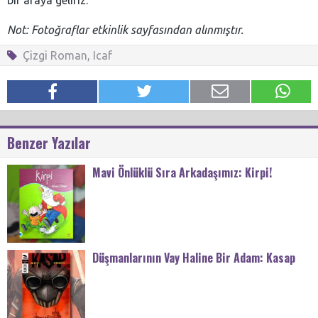
Not: Fotoğraflar etkinlik sayfasından alınmıştır.
Çizgi Roman
,
Icaf
Benzer Yazılar
Mavi Önlüklü Sıra Arkadaşımız: Kirpi!
Düşmanlarının Vay Haline Bir Adam: Kasap