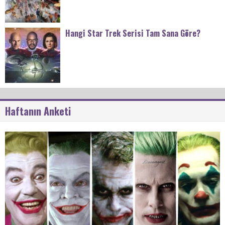
Hangi Star Trek Serisi Tam Sana Göre?
Haftanın Anketi