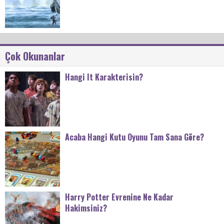
Çok Okunanlar
Hangi It Karakterisin?
Acaba Hangi Kutu Oyunu Tam Sana Göre?
Harry Potter Evrenine Ne Kadar
Hakimsiniz?