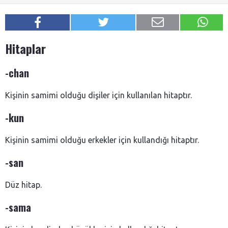
Hitaplar
-chan
Kişinin samimi olduğu dişiler için kullanılan hitaptır.
-kun
Kişinin samimi olduğu erkekler için kullandığı hitaptır.
-san
Düz hitap.
-sama