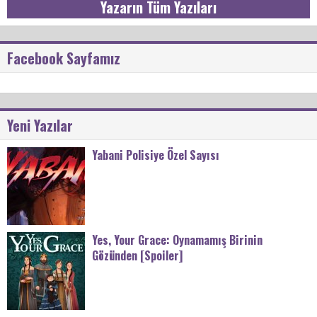
Yazarın Tüm Yazıları
Facebook Sayfamız
Yeni Yazılar
Yabani Polisiye Özel Sayısı
Yes, Your Grace: Oynamamış Birinin
Gözünden [Spoiler]