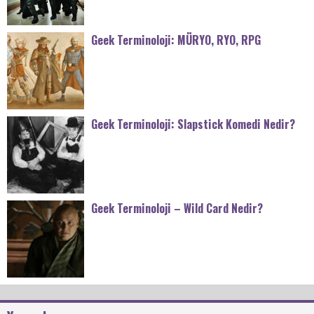
Geek Terminoloji: MÜRYO, RYO, RPG
Geek Terminoloji: Slapstick Komedi Nedir?
Geek Terminoloji – Wild Card Nedir?