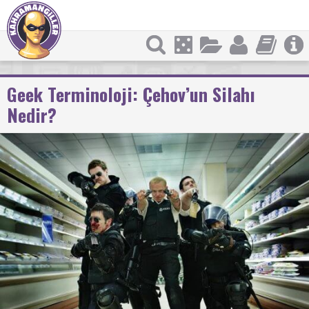
Geek Terminoloji: Çehov’un Silahı
Nedir?