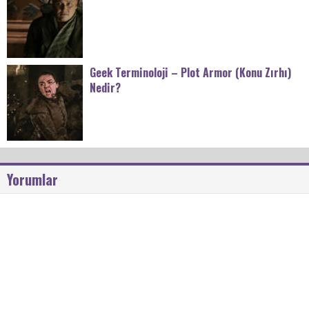
Geek Terminoloji – Plot Armor (Konu Zırhı)
Nedir?
Yorumlar