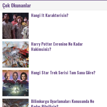
Çok Okunanlar
Hangi It Karakterisin?
Harry Potter Evrenine Ne Kadar
Hakimsiniz?
Hangi Star Trek Serisi Tam Sana Göre?
Bilimkurgu Uyarlamaları Konusunda Ne
Kadar Bilgilisin?