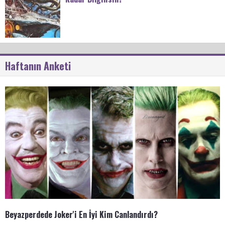
Haftanın Anketi
Beyazperdede Joker'i En İyi Kim Canlandırdı?