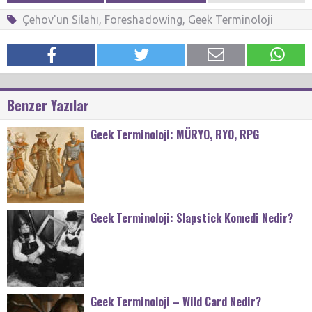
Çehov'un Silahı
,
Foreshadowing
,
Geek Terminoloji
Benzer Yazılar
Geek Terminoloji: MÜRYO, RYO, RPG
Geek Terminoloji: Slapstick Komedi Nedir?
Geek Terminoloji – Wild Card Nedir?