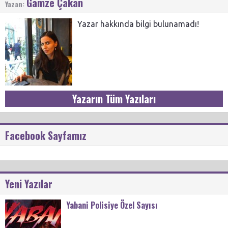
Gamze Çakan
Yazan:
Yazar hakkında bilgi bulunamadı!
Yazarın Tüm Yazıları
Facebook Sayfamız
Yeni Yazılar
Yabani Polisiye Özel Sayısı