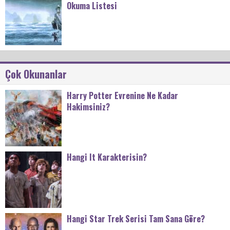
Okuma Listesi
Çok Okunanlar
Harry Potter Evrenine Ne Kadar
Hakimsiniz?
Hangi It Karakterisin?
Hangi Star Trek Serisi Tam Sana Göre?