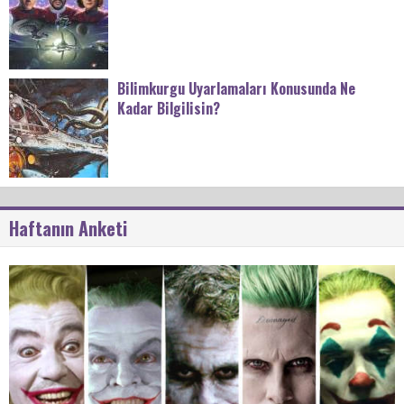
Bilimkurgu Uyarlamaları Konusunda Ne
Kadar Bilgilisin?
Haftanın Anketi