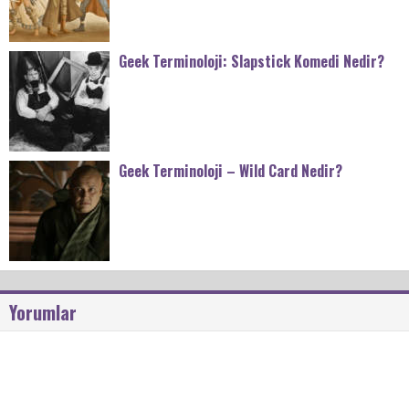
Geek Terminoloji: Slapstick Komedi Nedir?
Geek Terminoloji – Wild Card Nedir?
Yorumlar