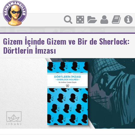
Gizem İçinde Gizem ve Bir de Sherlock:
Dörtlerin İmzası