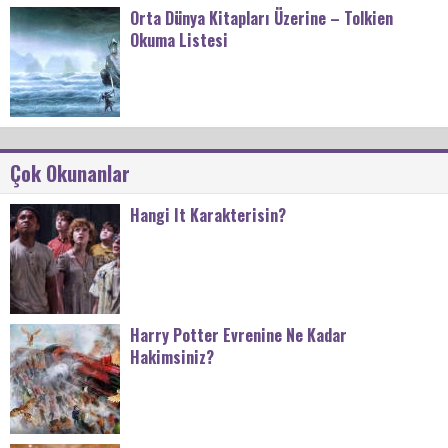
Orta Dünya Kitapları Üzerine – Tolkien
Okuma Listesi
Çok Okunanlar
Hangi It Karakterisin?
Harry Potter Evrenine Ne Kadar
Hakimsiniz?