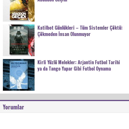
Katilbot Günlükleri – Tüm Sistemler Çöktü:
Çökmeden İnsan Olunmuyor
Kirli Yüzlü Melekler: Arjantin Futbol Tarihi
ya da Tango Yapar Gibi Futbol Oynama
Yorumlar