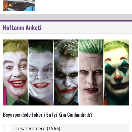
Haftanın Anketi
Beyazperdede Joker'i En İyi Kim Canlandırdı?
Cesar Romero (1966)