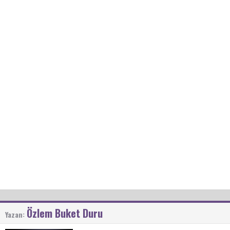
Özlem Buket Duru
Yazan: