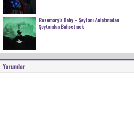
Rosemary’s Baby – Şeytanı Anlatmadan
Şeytandan Bahsetmek
Yorumlar