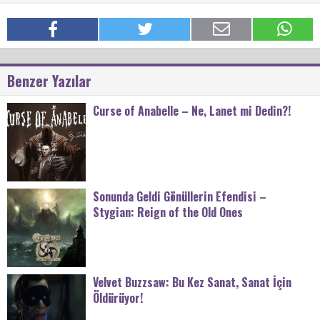
Benzer Yazılar
Curse of Anabelle – Ne, Lanet mi Dedin?!
Sonunda Geldi Gönüllerin Efendisi –
Stygian: Reign of the Old Ones
Velvet Buzzsaw: Bu Kez Sanat, Sanat İçin
Öldürüyor!