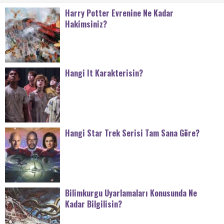
Harry Potter Evrenine Ne Kadar
Hakimsiniz?
Hangi It Karakterisin?
Hangi Star Trek Serisi Tam Sana Göre?
Bilimkurgu Uyarlamaları Konusunda Ne
Kadar Bilgilisin?