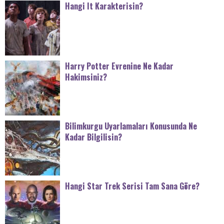
Hangi It Karakterisin?
Harry Potter Evrenine Ne Kadar
Hakimsiniz?
Bilimkurgu Uyarlamaları Konusunda Ne
Kadar Bilgilisin?
Hangi Star Trek Serisi Tam Sana Göre?