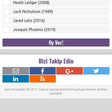
Heath Ledger (2008)
Jack Nicholson (1989)
Jared Leto (2016)
Joaquin Phoenix (2019)
Oy Ver!
Bizi Takip Edin
Kahramangiller © 2017. Sadece kaynak belirtme koşuluyla kısmen alıntılar
yapılabilir.