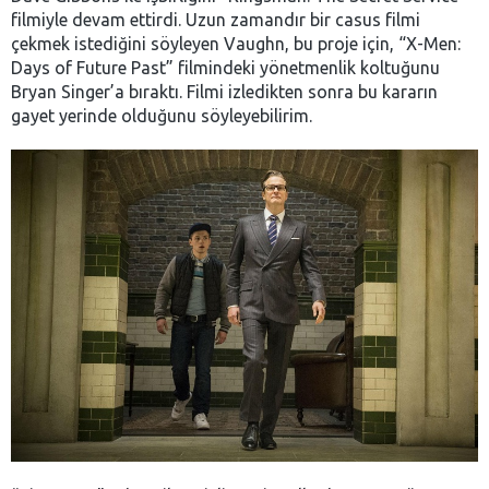
filmiyle devam ettirdi. Uzun zamandır bir casus filmi
çekmek istediğini söyleyen Vaughn, bu proje için, “X-Men:
Days of Future Past” filmindeki yönetmenlik koltuğunu
Bryan Singer’a bıraktı. Filmi izledikten sonra bu kararın
gayet yerinde olduğunu söyleyebilirim.