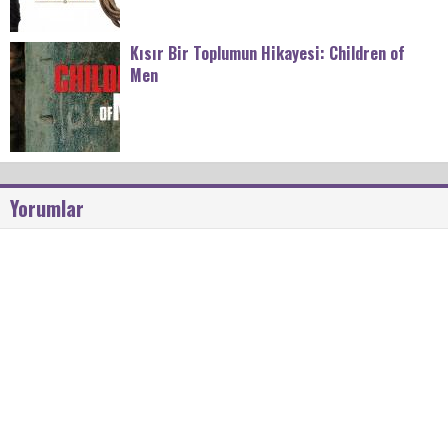
Kısır Bir Toplumun Hikayesi: Children of
Men
Yorumlar