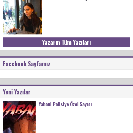
Yazarın Tüm Yazıları
Facebook Sayfamız
Yeni Yazılar
Yabani Polisiye Özel Sayısı