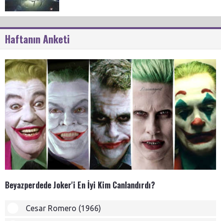
Haftanın Anketi
Beyazperdede Joker'i En İyi Kim Canlandırdı?
Cesar Romero (1966)