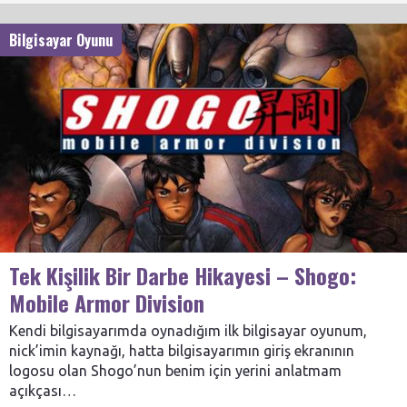
Bilgisayar Oyunu
Tek Kişilik Bir Darbe Hikayesi – Shogo:
Mobile Armor Division
Kendi bilgisayarımda oynadığım ilk bilgisayar oyunum,
nick’imin kaynağı, hatta bilgisayarımın giriş ekranının
logosu olan Shogo’nun benim için yerini anlatmam
açıkçası…