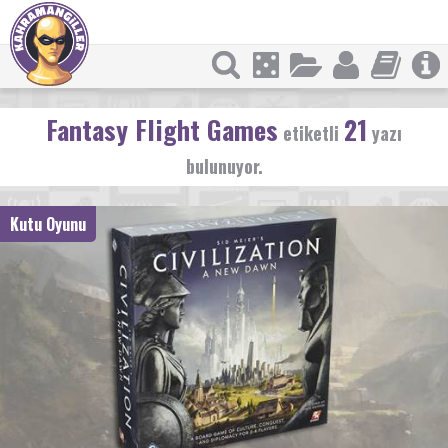
Fantasy Flight Games
21
etiketli
yazı
bulunuyor.
Kutu Oyunu