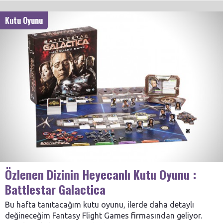
Kutu Oyunu
Özlenen Dizinin Heyecanlı Kutu Oyunu :
Battlestar Galactica
Bu hafta tanıtacağım kutu oyunu, ilerde daha detaylı
değineceğim Fantasy Flight Games firmasından geliyor.