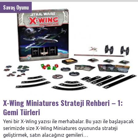
Savaş Oyunu
X-Wing Miniatures Strateji Rehberi – 1:
Gemi Türleri
Yeni bir X-Wing yazısı ile merhabalar. Bu yazı ile başlayacak
serimizde size X-Wing Miniatures oyununda strateji
geliştirmek, satın alacağınız gemileri…