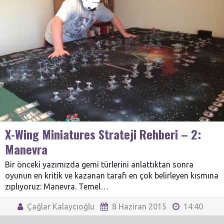
X-Wing Miniatures Strateji Rehberi – 2:
Manevra
Bir önceki yazımızda gemi türlerini anlattıktan sonra
oyunun en kritik ve kazanan tarafı en çok belirleyen kısmına
zıplıyoruz: Manevra. Temel…
Çağlar Kalaycıoğlu
8 Haziran 2015
14:40