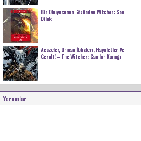
Bir Okuyucunun Gözünden Witcher: Son
Dilek
Acuzeler, Orman İblisleri, Hayaletler Ve
Geralt! – The Witcher: Camlar Konağı
Yorumlar