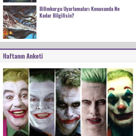
Bilimkurgu Uyarlamaları Konusunda Ne
Kadar Bilgilisin?
Haftanın Anketi