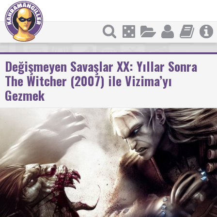
Değişmeyen Savaşlar XX: Yıllar Sonra
The Witcher (2007) ile Vizima’yı
Gezmek