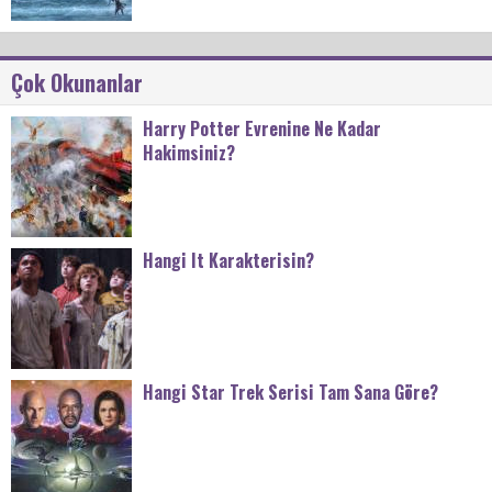
Çok Okunanlar
Harry Potter Evrenine Ne Kadar
Hakimsiniz?
Hangi It Karakterisin?
Hangi Star Trek Serisi Tam Sana Göre?