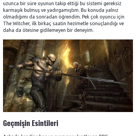
uzunca bir süre oyunun takip ettiği bu sistemi gereksiz
karmaşık bulmuş ve yadırgamıştım. Bu konuda yalnız
olmadığımı da sonradan öğrendim. Pek çok oyuncu için
The Witcher, ilk birkaç saatin hezimetle sonuçlandığı ve
daha da ötesine gidilemeyen bir deneyim.
Geçmişin Esintileri