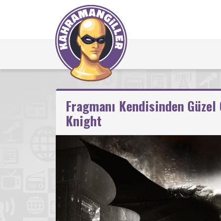
Fragmanı Kendisinden Güzel
Knight