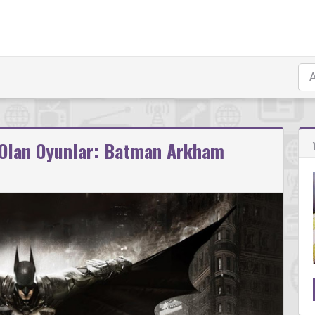
 Olan Oyunlar: Batman Arkham