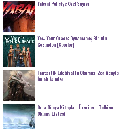
Yabani Polisiye Özel Sayısı
Yes, Your Grace: Oynamamış Birinin
Gözünden [Spoiler]
Fantastik Edebiyatta Okuması Zor Acayip
İmlalı İsimler
Orta Dünya Kitapları Üzerine – Tolkien
Okuma Listesi