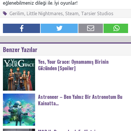
eğlenebilmeniz dileği ile. İyi oyunlar!
Gerilim
,
Little Nightmares
,
Steam
,
Tarsier Studios
Benzer Yazılar
Yes, Your Grace: Oynamamış Birinin
Gözünden [Spoiler]
Astroneer – Ben Yalnız Bir Astronotum Bu
Kainatta…