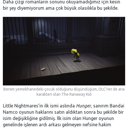
Daha çizgi romanların sonunu okuyamadığımız için kesin
bir şey diyemiyorum ama çok büyük olasılıkla bu şekilde.
Benim yemekhanedeki çocuk olduğunu düşündüğüm, DLC’nin de ana
karakteri olan The Ranaway Kid
Little Nightmares’in ilk ismi aslında
Hunger
, sanırım Bandai
Namco oyunun haklarını satın aldıktan sonra bu şekilde bir
isim değişikliğine gidilmiş. İlk isim olan Hunger oyunun
genelinde işlenen ardı arkası gelmeyen nefsine hakim