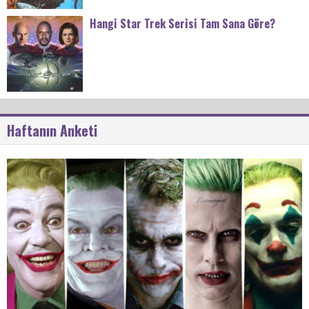
Hangi Star Trek Serisi Tam Sana Göre?
Haftanın Anketi