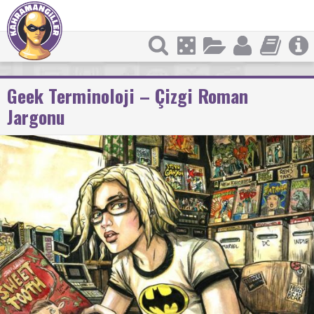
Geek Terminoloji – Çizgi Roman
Jargonu