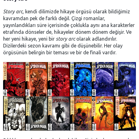
Story arc
, kendi dilimizde hikaye örgüsü olarak bildiğimiz
kavramdan pek de farklı değil. Çizgi romanlar,
yayınlandıkları süre içerisinde çoklukla aynı ana karakterler
etrafında dönseler de, hikayeler dönem dönem değişir. Ve
her yeni hikaye, yeni bir
story arc
olarak adlandırılır.
Dizilerdeki sezon kavramı gibi de düşünebilir. Her olay
örgüsünün belirgin bir teması ve bir de finali vardır.