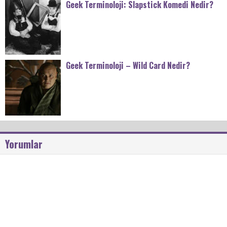
Geek Terminoloji: Slapstick Komedi Nedir?
Geek Terminoloji – Wild Card Nedir?
Yorumlar