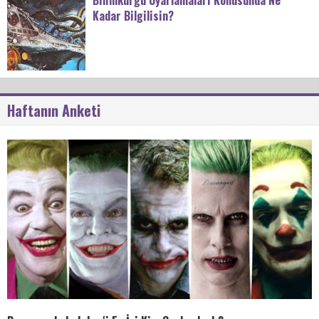
Kadar Bilgilisin?
Haftanın Anketi