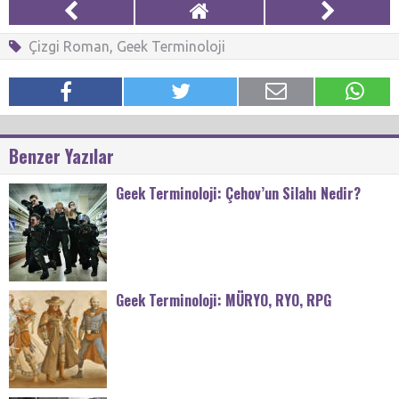
Çizgi Roman
,
Geek Terminoloji
Benzer Yazılar
Geek Terminoloji: Çehov’un Silahı Nedir?
Geek Terminoloji: MÜRYO, RYO, RPG