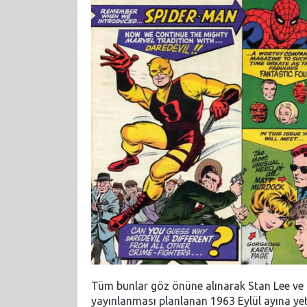
Tüm bunlar göz önüne alınarak Stan Lee ve ç
yayınlanması planlanan 1963 Eylül ayına yeti