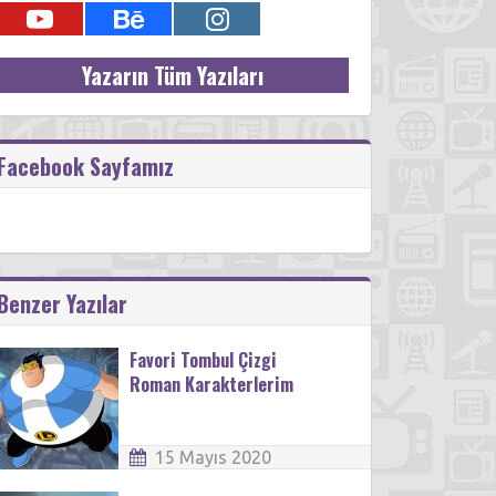
Yazarın Tüm Yazıları
Facebook Sayfamız
Benzer Yazılar
Favori Tombul Çizgi
Roman Karakterlerim
15 Mayıs 2020