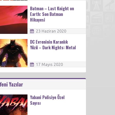
Batman – Last Knight on
Earth: Son Batman
Hikayesi
23 Haziran 2020
DC Evreninin Karanlık
Yüzü – Dark Nights: Metal
17 Mayıs 2020
Yeni Yazılar
Yabani Polisiye Özel
Sayısı