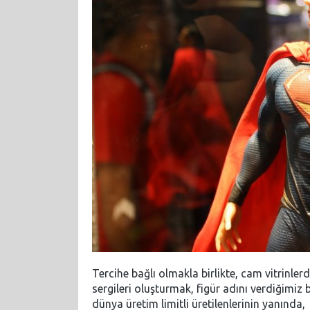
Tercihe bağlı olmakla birlikte, cam vitrinlerd
sergileri oluşturmak, figür adını verdiğimiz 
dünya üretim limitli üretilenlerinin yanında,