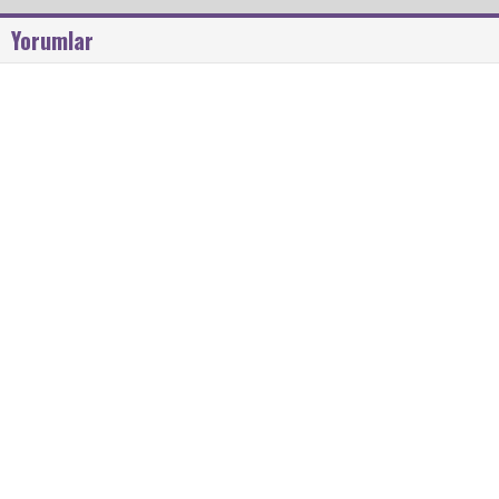
Yorumlar