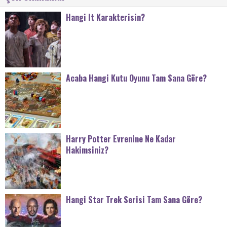
Hangi It Karakterisin?
Acaba Hangi Kutu Oyunu Tam Sana Göre?
Harry Potter Evrenine Ne Kadar
Hakimsiniz?
Hangi Star Trek Serisi Tam Sana Göre?