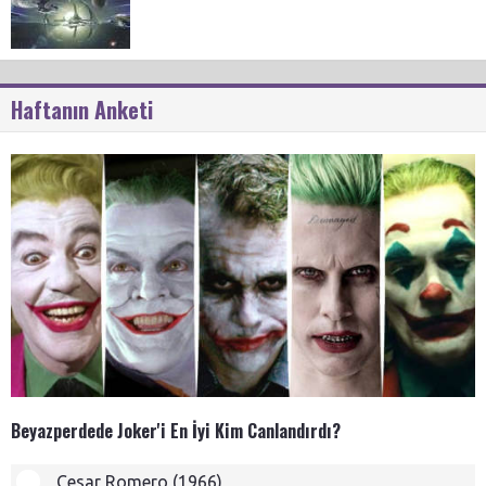
Haftanın Anketi
Beyazperdede Joker'i En İyi Kim Canlandırdı?
Cesar Romero (1966)