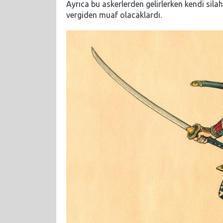
Ayrıca bu askerlerden gelirlerken kendi silah
vergiden muaf olacaklardı.