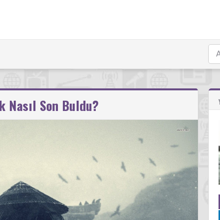
k Nasıl Son Buldu?