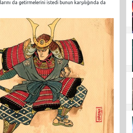
larını da getirmelerini istedi bunun karşılığında da