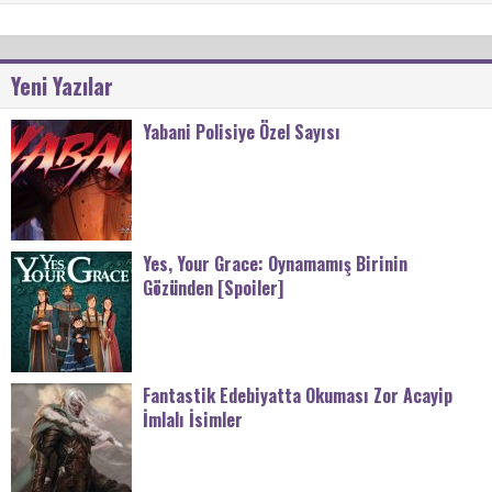
Yeni Yazılar
Yabani Polisiye Özel Sayısı
Yes, Your Grace: Oynamamış Birinin
Gözünden [Spoiler]
Fantastik Edebiyatta Okuması Zor Acayip
İmlalı İsimler