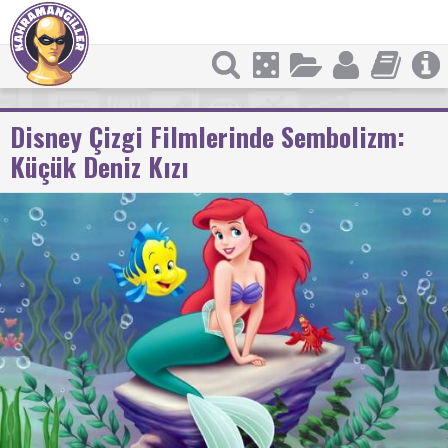
Disney Çizgi Filmlerinde Sembolizm:
Küçük Deniz Kızı