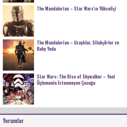
The Mandalorian – Star Wars’ın Yükselişi
The Mandalorian – Uzaylılar, Silahşörler ve
Baby Yoda
Star Wars: The Rise of Skywalker – Yeni
Üçlemenin İstenmeyen Çocuğu
Yorumlar