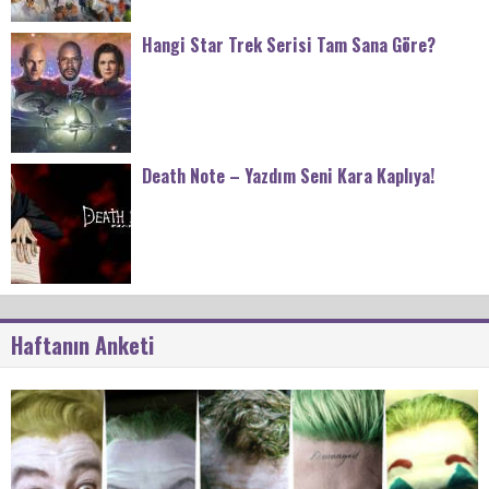
Hangi Star Trek Serisi Tam Sana Göre?
Death Note – Yazdım Seni Kara Kaplıya!
Haftanın Anketi