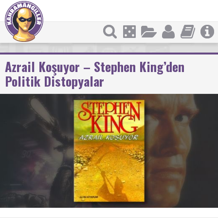
Azrail Koşuyor – Stephen King’den
Politik Distopyalar