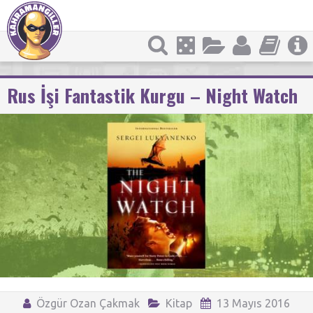
Rus İşi Fantastik Kurgu – Night Watch
Özgür Ozan Çakmak
Kitap
13 Mayıs 2016