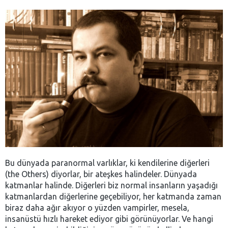
Bu dünyada paranormal varlıklar, ki kendilerine diğerleri
(the Others) diyorlar, bir ateşkes halindeler. Dünyada
katmanlar halinde. Diğerleri biz normal insanların yaşadığı
katmanlardan diğerlerine geçebiliyor, her katmanda zaman
biraz daha ağır akıyor o yüzden vampirler, mesela,
insanüstü hızlı hareket ediyor gibi görünüyorlar. Ve hangi