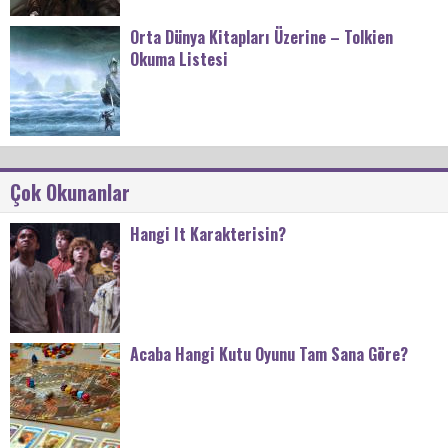
Orta Dünya Kitapları Üzerine – Tolkien
Okuma Listesi
Çok Okunanlar
Hangi It Karakterisin?
Acaba Hangi Kutu Oyunu Tam Sana Göre?