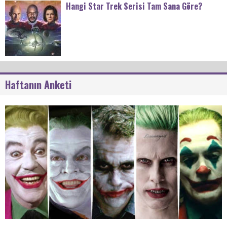
Hangi Star Trek Serisi Tam Sana Göre?
Haftanın Anketi