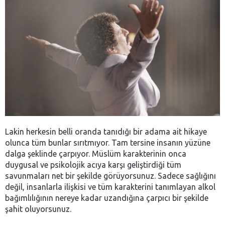
Lakin herkesin belli oranda tanıdığı bir adama ait hikaye
olunca tüm bunlar sırıtmıyor. Tam tersine insanın yüzüne
dalga şeklinde çarpıyor. Müslüm karakterinin onca
duygusal ve psikolojik acıya karşı geliştirdiği tüm
savunmaları net bir şekilde görüyorsunuz. Sadece sağlığını
değil, insanlarla ilişkisi ve tüm karakterini tanımlayan alkol
bağımlılığının nereye kadar uzandığına çarpıcı bir şekilde
şahit oluyorsunuz.