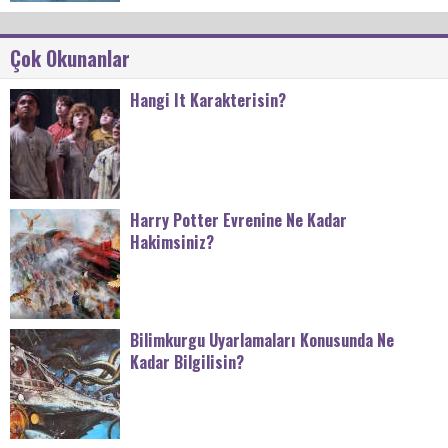
Çok Okunanlar
Hangi It Karakterisin?
Harry Potter Evrenine Ne Kadar
Hakimsiniz?
Bilimkurgu Uyarlamaları Konusunda Ne
Kadar Bilgilisin?