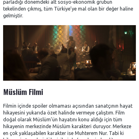
parladığı dönemdeki alt sosyo-ekonomik grubun
tekelinden çıkmış, tüm Türkiye’ye mal olan bir değer haline
gelmiştir.
Müslüm Filmi
Filmin içinde spoiler olmaması açısından sanatçının hayat
hikayesini yukarıda özet halinde vermeye çalıştım. Film
doğal olarak Müslüm’ün hayatını konu aldığı için tüm
hikayenin merkezinde Müslüm karakteri duruyor. Merkeze
en çok yaklaşabilen karakter ise Muhterem Nur. Tabi ki