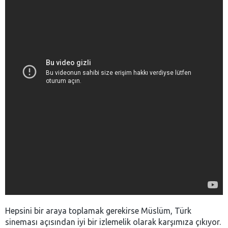
Hepsini bir araya toplamak gerekirse Müslüm, Türk
sineması açısından iyi bir izlemelik olarak karşımıza çıkıyor.