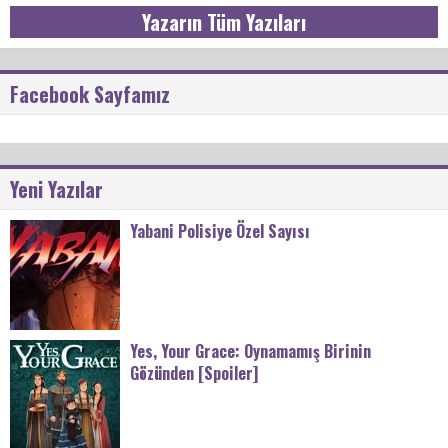
Yazarın Tüm Yazıları
Facebook Sayfamız
Yeni Yazılar
Yabani Polisiye Özel Sayısı
Yes, Your Grace: Oynamamış Birinin
Gözünden [Spoiler]