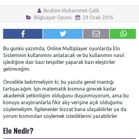
İbrahim Muhammet Çelik
Bilgisayar Oyunu
29 Ocak 2016
Bu günkü yazımda, Online Multiplayer oyunlarda Elo
Sisteminin kullanımını anlatacak ve bu kullanımın nasıl
işlediğine dair bazı tespitler yaparak bazı eleştiriler
getireceğim.
Öncelikle belirtmeliyim ki; bu yazıda genel mantığı
tartışacağım. İşin matematik kısmına girecek kadar
akademik yetkinliğim olduğunu düşünmüyorum, ama bu
konuyu araştıranlarla fikir alış-verişine açık olduğumu
söylemeliyim. İlgilenenler bizzat bana ulaşabilirler ya da
yorum kısmından söylemek istediklerini yazabilirler.
Elo Nedir?