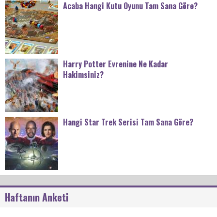
Acaba Hangi Kutu Oyunu Tam Sana Göre?
Harry Potter Evrenine Ne Kadar
Hakimsiniz?
Hangi Star Trek Serisi Tam Sana Göre?
Haftanın Anketi