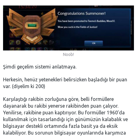
Noob!
Şimdi geçelim sistemi anlatmaya.
Herkesin, henüz yetenekleri belirsizken başladığı bir puan
var. (diyelim ki 200)
Karşılaştığı rakibin zorluğuna göre, belli formüllere
dayanarak bu rakibi yenerse rakibinden puan çalıyor.
Yenilirse, rakibine puan kaptırıyor. Bu formüller 1960’da
kullanılmak için tasarlandığı için günümüzün kalabalık ve
bilgisayar destekli ortamında fazla basit ya da eksik
kalabiliyor. Bu sorunun bilgisayar oyunlarında karşımıza