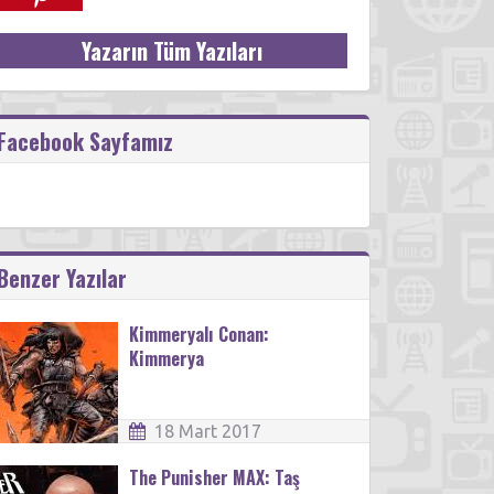
Yazarın Tüm Yazıları
Facebook Sayfamız
Benzer Yazılar
Kimmeryalı Conan:
Kimmerya
18 Mart 2017
The Punisher MAX: Taş