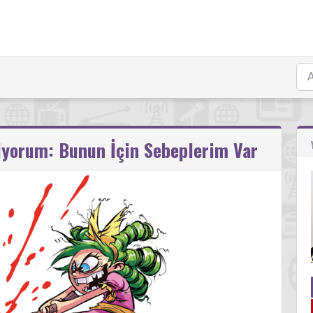
iyorum: Bunun İçin Sebeplerim Var