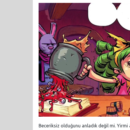
Beceriksiz olduğunu anladık değil mi. Yirmi