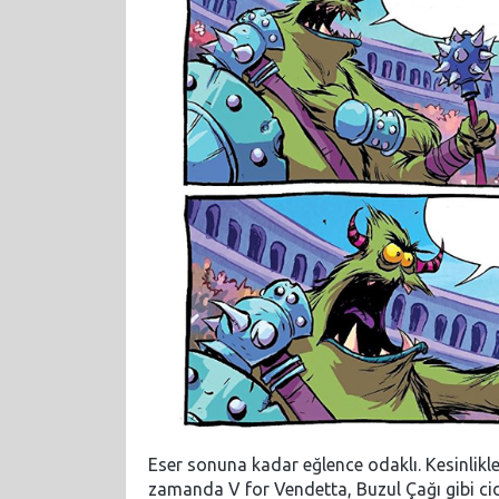
Eser sonuna kadar eğlence odaklı. Kesinlik
zamanda V for Vendetta, Buzul Çağı gibi ci