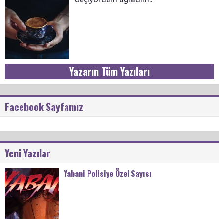
Yazarın Tüm Yazıları
Facebook Sayfamız
Yeni Yazılar
Yabani Polisiye Özel Sayısı