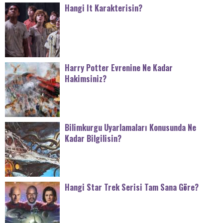
Hangi It Karakterisin?
Harry Potter Evrenine Ne Kadar
Hakimsiniz?
Bilimkurgu Uyarlamaları Konusunda Ne
Kadar Bilgilisin?
Hangi Star Trek Serisi Tam Sana Göre?