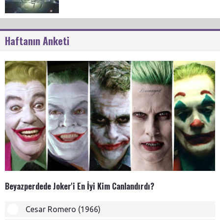
Haftanın Anketi
Beyazperdede Joker'i En İyi Kim Canlandırdı?
Cesar Romero (1966)