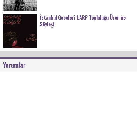
İstanbul Geceleri LARP Topluluğu Üzerine
Söyleşi
Yorumlar