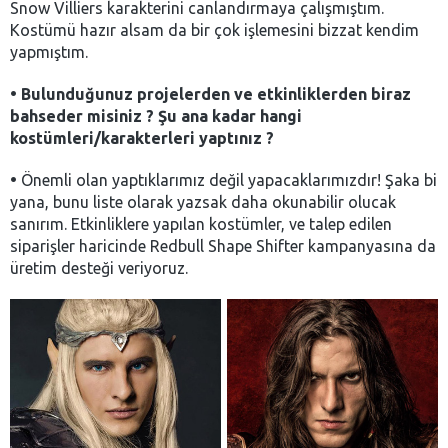
Snow Villiers karakterini canlandırmaya çalışmıştım.
Kostümü hazır alsam da bir çok işlemesini bizzat kendim
yapmıştım.
•
Bulunduğunuz projelerden ve etkinliklerden biraz
bahseder misiniz ? Şu ana kadar hangi
kostümleri/karakterleri yaptınız ?
•
Önemli olan yaptıklarımız değil yapacaklarımızdır! Şaka bi
yana, bunu liste olarak yazsak daha okunabilir olucak
sanırım. Etkinliklere yapılan kostümler, ve talep edilen
siparişler haricinde Redbull Shape Shifter kampanyasına da
üretim desteği veriyoruz.