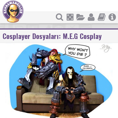
Cosplayer Dosyaları: M.E.G Cosplay