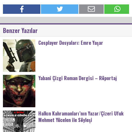
Benzer Yazılar
Cosplayer Dosyaları: Emre Yaşar
Yabani Çizgi Roman Dergisi – Röportaj
Halkın Kahramanları’nın Yazar/Çizeri Ufuk
Mehmet Yücelen ile Söyleşi