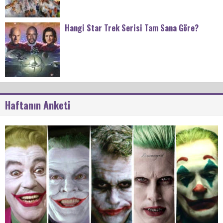
Hangi Star Trek Serisi Tam Sana Göre?
Haftanın Anketi