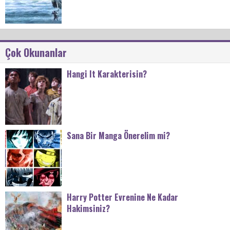
Çok Okunanlar
Hangi It Karakterisin?
Sana Bir Manga Önerelim mi?
Harry Potter Evrenine Ne Kadar
Hakimsiniz?