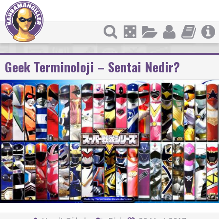
Geek Terminoloji – Sentai Nedir?