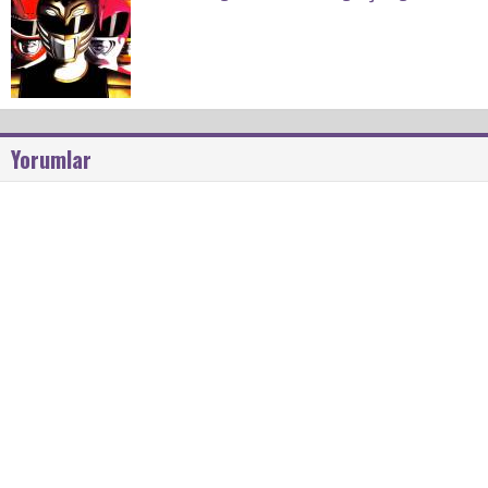
Yorumlar