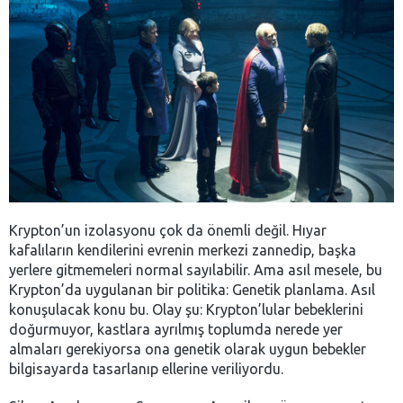
Krypton’un izolasyonu çok da önemli değil. Hıyar
kafalıların kendilerini evrenin merkezi zannedip, başka
yerlere gitmemeleri normal sayılabilir. Ama asıl mesele, bu
Krypton’da uygulanan bir politika: Genetik planlama. Asıl
konuşulacak konu bu.
Olay şu: Krypton’lular bebeklerini
doğurmuyor, kastlara ayrılmış toplumda nerede yer
almaları gerekiyorsa ona genetik olarak uygun bebekler
bilgisayarda tasarlanıp ellerine veriliyordu.