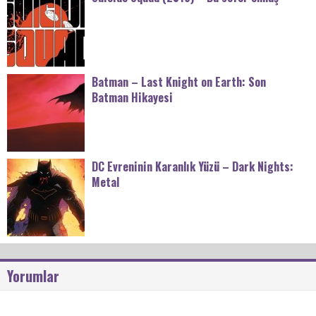
Batman – Last Knight on Earth: Son
Batman Hikayesi
DC Evreninin Karanlık Yüzü – Dark Nights:
Metal
Yorumlar