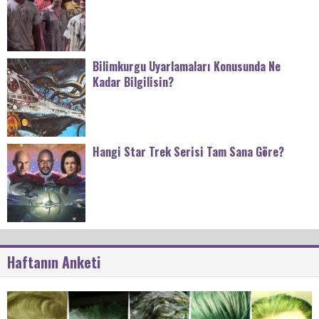
Bilimkurgu Uyarlamaları Konusunda Ne
Kadar Bilgilisin?
Hangi Star Trek Serisi Tam Sana Göre?
Haftanın Anketi