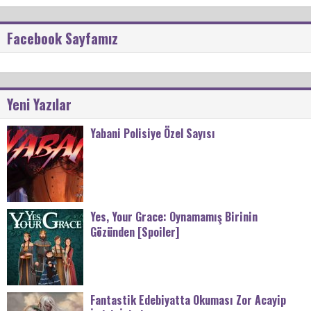
Facebook Sayfamız
Yeni Yazılar
Yabani Polisiye Özel Sayısı
Yes, Your Grace: Oynamamış Birinin
Gözünden [Spoiler]
Fantastik Edebiyatta Okuması Zor Acayip