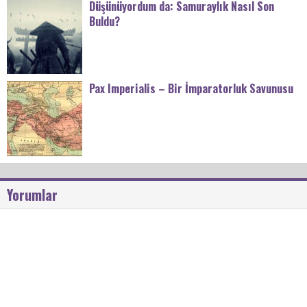
Düşünüyordum da: Samuraylık Nasıl Son
Buldu?
Pax Imperialis – Bir İmparatorluk Savunusu
Yorumlar