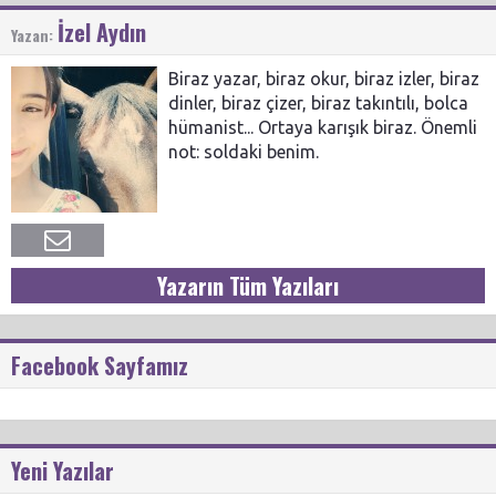
İzel Aydın
Yazan:
Biraz yazar, biraz okur, biraz izler, biraz
dinler, biraz çizer, biraz takıntılı, bolca
hümanist... Ortaya karışık biraz. Önemli
not: soldaki benim.
Yazarın Tüm Yazıları
Facebook Sayfamız
Yeni Yazılar