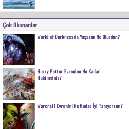
Çok Okunanlar
World of Darkness’da Yaşasan Ne Olurdun?
Harry Potter Evrenine Ne Kadar
Hakimsiniz?
Warcraft Evrenini Ne Kadar İyi Tanıyorsun?