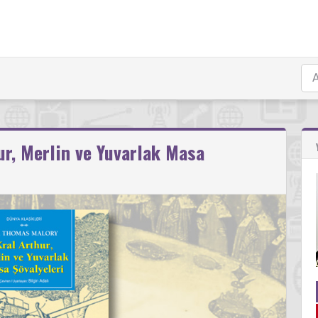
ur, Merlin ve Yuvarlak Masa