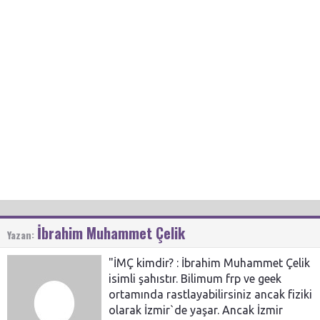
İbrahim Muhammet Çelik
Yazan:
"İMÇ kimdir? : İbrahim Muhammet Çelik
isimli şahıstır. Bilimum frp ve geek
ortamında rastlayabilirsiniz ancak fiziki
olarak İzmir`de yaşar. Ancak İzmir