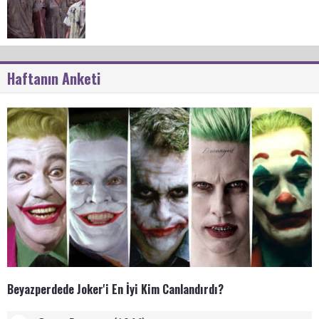
Haftanın Anketi
Beyazperdede Joker'i En İyi Kim Canlandırdı?